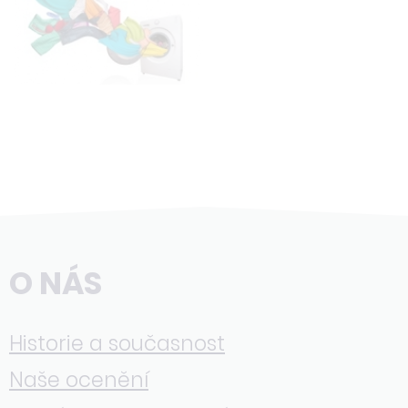
O NÁS
Historie a současnost
Naše ocenění