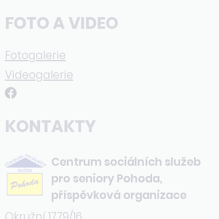
FOTO A VIDEO
Fotogalerie
Videogalerie
KONTAKTY
Centrum sociálních služeb
pro seniory Pohoda,
příspěvková organizace
Okružní 1779/16