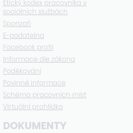
Etický kodex pracovníka v
sociálních službách
Sponzoři
E-podatelna
Facebook profil
Informace dle zákona
Poděkování
Povinné informace
Schéma pracovních míst
Virtuální prohlídka
DOKUMENTY