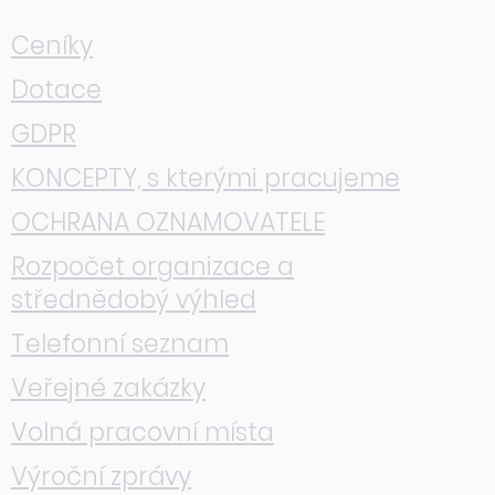
Ceníky
Dotace
GDPR
KONCEPTY, s kterými pracujeme
OCHRANA OZNAMOVATELE
Rozpočet organizace a
střednědobý výhled
Telefonní seznam
Veřejné zakázky
Volná pracovní místa
Výroční zprávy