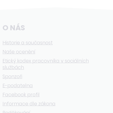
O NÁS
Historie a současnost
Naše ocenění
Etický kodex pracovníka v sociálních
službách
Sponzoři
E-podatelna
Facebook profil
Informace dle zákona
Poděkování