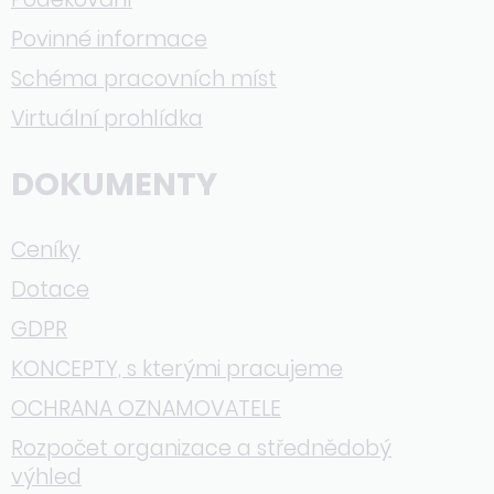
Povinné informace
Schéma pracovních míst
Virtuální prohlídka
DOKUMENTY
Ceníky
Dotace
GDPR
KONCEPTY, s kterými pracujeme
OCHRANA OZNAMOVATELE
Rozpočet organizace a střednědobý
výhled