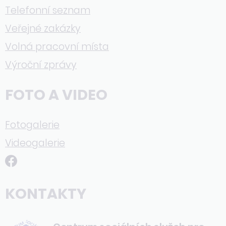
Telefonní seznam
Veřejné zakázky
Volná pracovní místa
Výroční zprávy
FOTO A VIDEO
Fotogalerie
Videogalerie
KONTAKTY