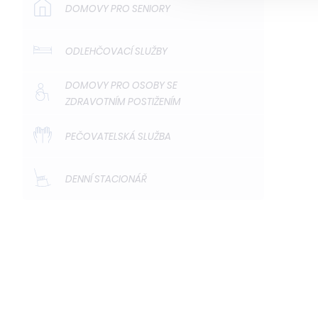
DOMOVY PRO SENIORY
ODLEHČOVACÍ SLUŽBY
DOMOVY PRO OSOBY SE
ZDRAVOTNÍM POSTIŽENÍM
PEČOVATELSKÁ SLUŽBA
DENNÍ STACIONÁŘ