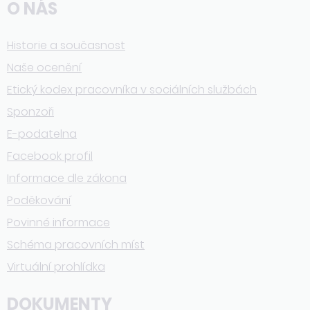
O NÁS
Historie a současnost
Naše ocenění
Etický kodex pracovníka v sociálních službách
Sponzoři
E-podatelna
Facebook profil
Informace dle zákona
Poděkování
Povinné informace
Schéma pracovních míst
Virtuální prohlídka
DOKUMENTY