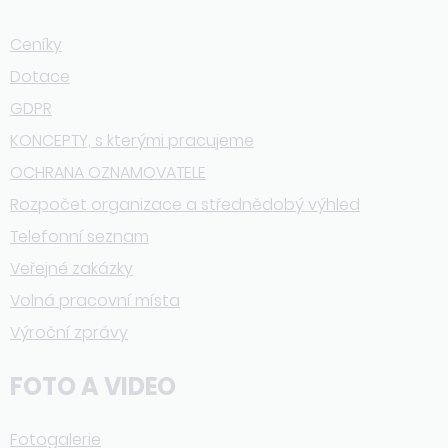
Ceníky
Dotace
GDPR
KONCEPTY, s kterými pracujeme
OCHRANA OZNAMOVATELE
Rozpočet organizace a střednědobý výhled
Telefonní seznam
Veřejné zakázky
Volná pracovní místa
Výroční zprávy
FOTO A VIDEO
Fotogalerie