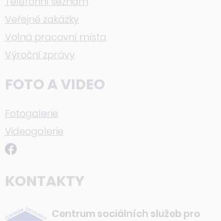
Telefonní seznam
Veřejné zakázky
Volná pracovní místa
Výroční zprávy
FOTO A VIDEO
Fotogalerie
Videogalerie
KONTAKTY
Centrum sociálních služeb pro