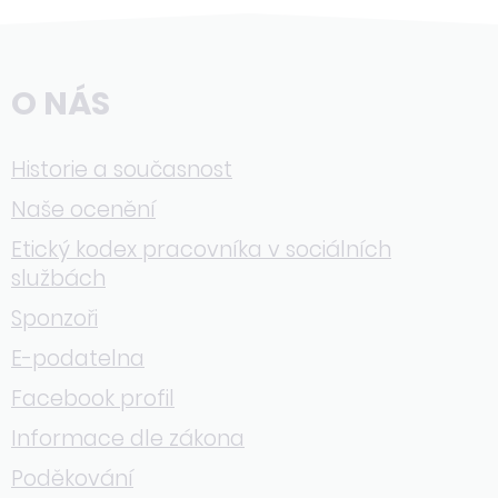
O NÁS
Historie a současnost
Naše ocenění
Etický kodex pracovníka v sociálních
službách
Sponzoři
E-podatelna
Facebook profil
Informace dle zákona
Poděkování