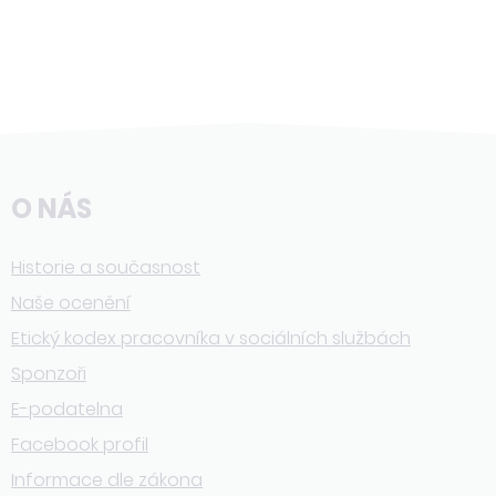
O NÁS
Historie a současnost
Naše ocenění
Etický kodex pracovníka v sociálních službách
Sponzoři
E-podatelna
Facebook profil
Informace dle zákona