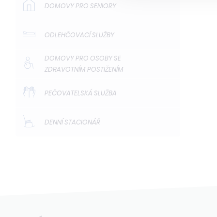
DOMOVY PRO SENIORY
ODLEHČOVACÍ SLUŽBY
DOMOVY PRO OSOBY SE
ZDRAVOTNÍM POSTIŽENÍM
PEČOVATELSKÁ SLUŽBA
DENNÍ STACIONÁŘ