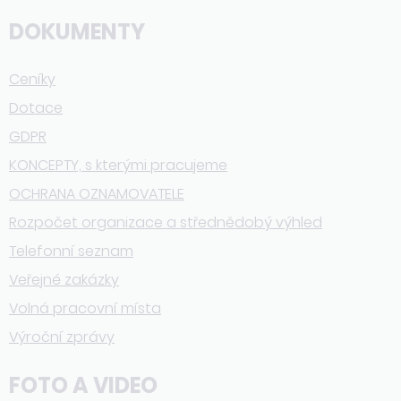
DOKUMENTY
Ceníky
Dotace
GDPR
KONCEPTY, s kterými pracujeme
OCHRANA OZNAMOVATELE
Rozpočet organizace a střednědobý výhled
Telefonní seznam
Veřejné zakázky
Volná pracovní místa
Výroční zprávy
FOTO A VIDEO