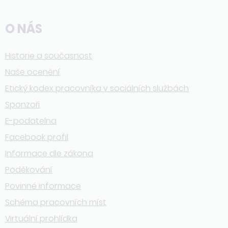
O NÁS
Historie a současnost
Naše ocenění
Etický kodex pracovníka v sociálních službách
Sponzoři
E-podatelna
Facebook profil
Informace dle zákona
Poděkování
Povinné informace
Schéma pracovních míst
Virtuální prohlídka