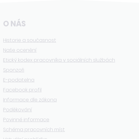
O NÁS
Historie a současnost
Naše ocenění
Etický kodex pracovníka v sociálních službách
Sponzoři
E-podatelna
Facebook profil
Informace dle zákona
Poděkování
Povinné informace
Schéma pracovních míst