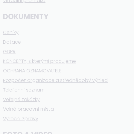
Virtuální prohlídka
DOKUMENTY
Ceníky
Dotace
GDPR
KONCEPTY, s kterými pracujeme
OCHRANA OZNAMOVATELE
Rozpočet organizace a střednědobý výhled
Telefonní seznam
Veřejné zakázky
Volná pracovní místa
Výroční zprávy