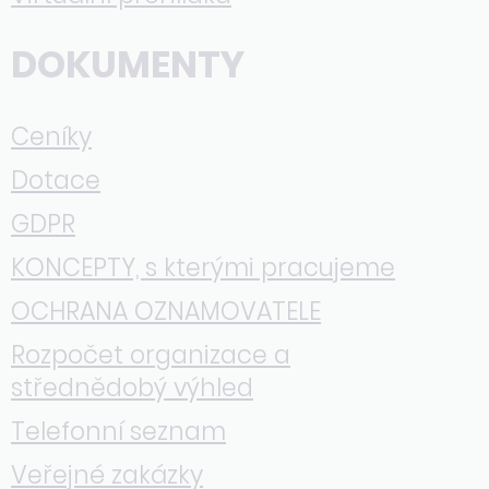
DOKUMENTY
Ceníky
Dotace
GDPR
KONCEPTY, s kterými pracujeme
OCHRANA OZNAMOVATELE
Rozpočet organizace a
střednědobý výhled
Telefonní seznam
Veřejné zakázky