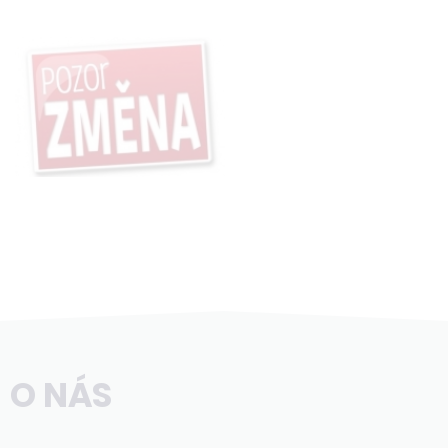
O NÁS