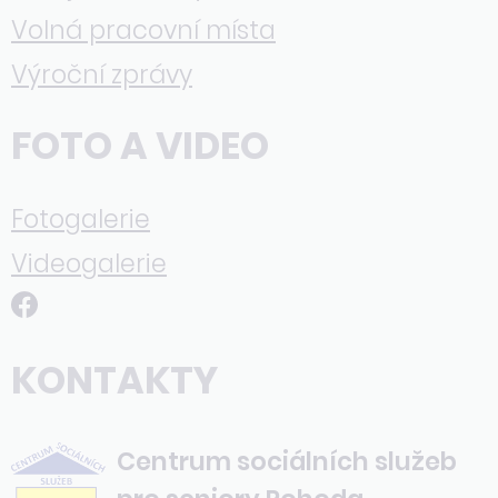
Volná pracovní místa
Výroční zprávy
FOTO A VIDEO
Fotogalerie
Videogalerie
KONTAKTY
Centrum sociálních služeb