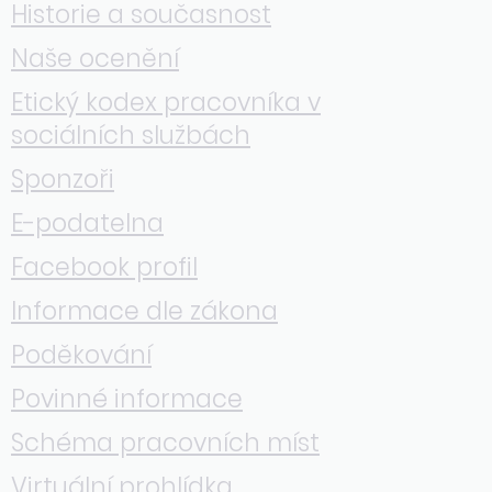
Historie a současnost
Naše ocenění
Etický kodex pracovníka v
sociálních službách
Sponzoři
E-podatelna
Facebook profil
Informace dle zákona
Poděkování
Povinné informace
Schéma pracovních míst
Virtuální prohlídka