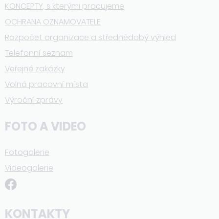
KONCEPTY, s kterými pracujeme
OCHRANA OZNAMOVATELE
Rozpočet organizace a střednědobý výhled
Telefonní seznam
Veřejné zakázky
Volná pracovní místa
Výroční zprávy
FOTO A VIDEO
Fotogalerie
Videogalerie
KONTAKTY