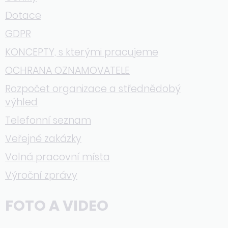
Dotace
GDPR
KONCEPTY, s kterými pracujeme
OCHRANA OZNAMOVATELE
Rozpočet organizace a střednědobý
výhled
Telefonní seznam
Veřejné zakázky
Volná pracovní místa
Výroční zprávy
FOTO A VIDEO