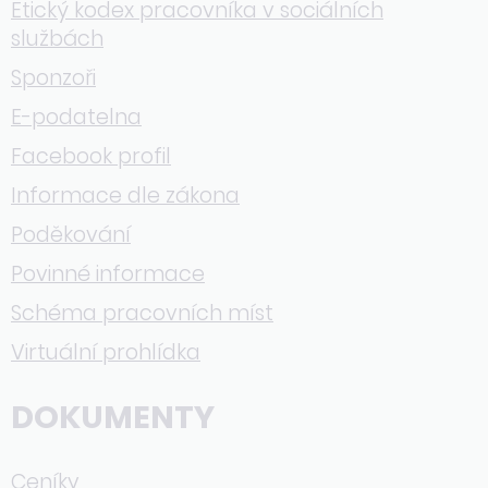
Etický kodex pracovníka v sociálních
službách
Sponzoři
E-podatelna
Facebook profil
Informace dle zákona
Poděkování
Povinné informace
Schéma pracovních míst
Virtuální prohlídka
DOKUMENTY
Ceníky