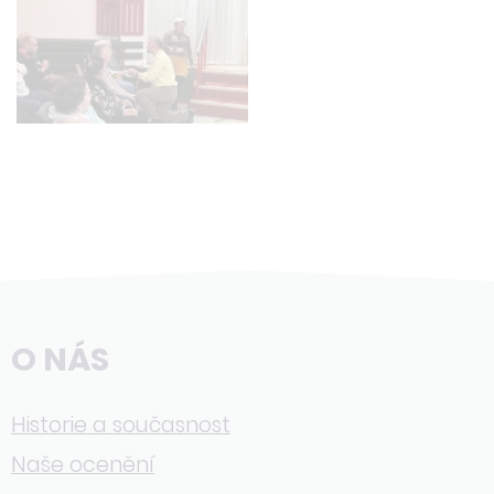
O NÁS
Historie a současnost
Naše ocenění