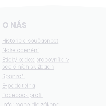
O NÁS
Historie a současnost
Naše ocenění
Etický kodex pracovníka v
sociálních službách
Sponzoři
E-podatelna
Facebook profil
Informace dle zákona