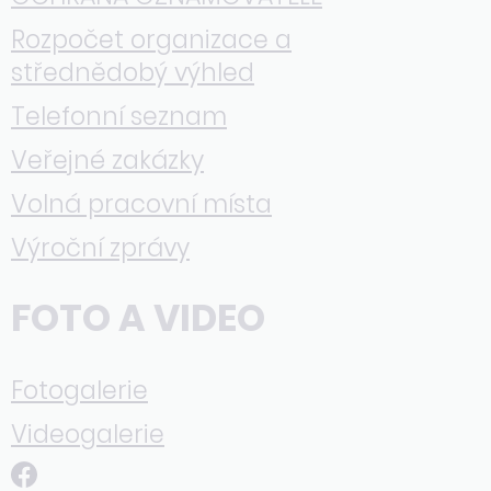
Rozpočet organizace a
střednědobý výhled
Telefonní seznam
Veřejné zakázky
Volná pracovní místa
Výroční zprávy
FOTO A VIDEO
Fotogalerie
Videogalerie