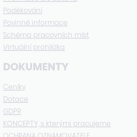
Poděkování
Povinné informace
Schéma pracovních míst
Virtuální prohlídka
DOKUMENTY
Ceníky
Dotace
GDPR
KONCEPTY, s kterými pracujeme
OCHRANA OZNAMOVATELE