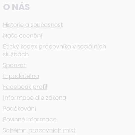
O NÁS
Historie a současnost
Naše ocenění
Etický kodex pracovníka v sociálních
službách
Sponzoři
E-podatelna
Facebook profil
Informace dle zákona
Poděkování
Povinné informace
Schéma pracovních míst