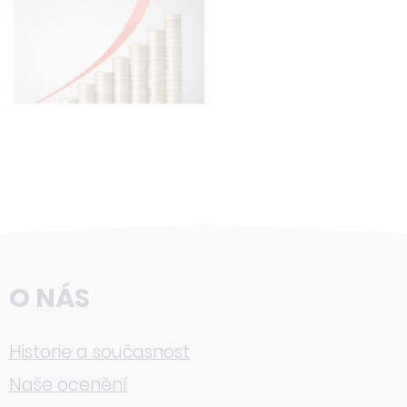
O NÁS
Historie a současnost
Naše ocenění