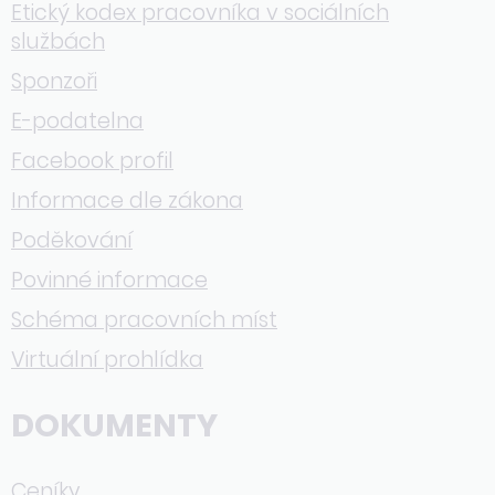
Etický kodex pracovníka v sociálních
službách
Sponzoři
E-podatelna
Facebook profil
Informace dle zákona
Poděkování
Povinné informace
Schéma pracovních míst
Virtuální prohlídka
DOKUMENTY
Ceníky