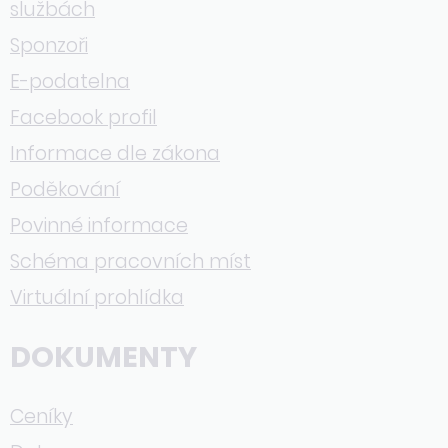
službách
Sponzoři
E-podatelna
Facebook profil
Informace dle zákona
Poděkování
Povinné informace
Schéma pracovních míst
Virtuální prohlídka
DOKUMENTY
Ceníky