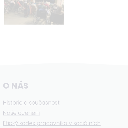
O NÁS
Historie a současnost
Naše ocenění
Etický kodex pracovníka v sociálních