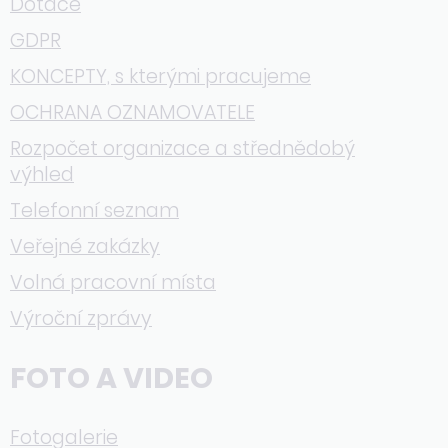
Dotace
GDPR
KONCEPTY, s kterými pracujeme
OCHRANA OZNAMOVATELE
Rozpočet organizace a střednědobý
výhled
Telefonní seznam
Veřejné zakázky
Volná pracovní místa
Výroční zprávy
FOTO A VIDEO
Fotogalerie