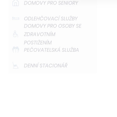
DOMOVY PRO SENIORY
ODLEHČOVACÍ SLUŽBY
DOMOVY PRO OSOBY SE
ZDRAVOTNÍM
POSTIŽENÍM
PEČOVATELSKÁ SLUŽBA
DENNÍ STACIONÁŘ