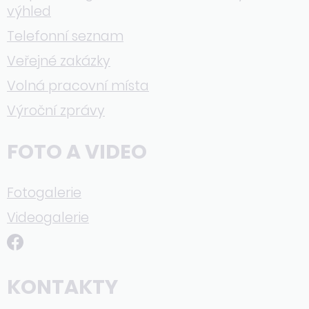
výhled
Telefonní seznam
Veřejné zakázky
Volná pracovní místa
Výroční zprávy
FOTO A VIDEO
Fotogalerie
Videogalerie
KONTAKTY