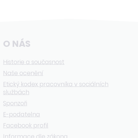
O NÁS
Historie a současnost
Naše ocenění
Etický kodex pracovníka v sociálních
službách
Sponzoři
E-podatelna
Facebook profil
Informace dle zákona