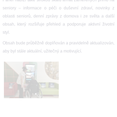
seniory – informace o péči o duševní zdraví, novinky z
oblasti seniorů, denní zprávy z domova i ze světa a další
obsah, který rozšiřuje přehled a podporuje aktivní životní
styl.
Obsah bude průběžně doplňován a pravidelně aktualizován,
aby byl stále aktuální, užitečný a motivující.