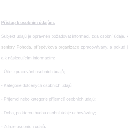
Přístup k osobním údajům:
Subjekt údajů je oprávněn požadovat informaci, zda osobní údaje, k
seniory Pohoda, příspěvková organizace
zpracovávány, a pokud j
a k následujícím informacím:
- Účel zpracování osobních údajů;
- Kategorie dotčených osobních údajů;
- Příjemci nebo kategorie příjemců osobních údajů;
- Doba, po kterou budou osobní údaje uchovávány;
- Zdroje osobních údajů;