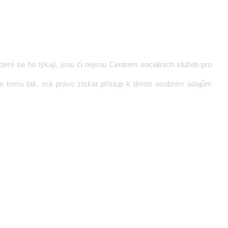
teré se ho týkají, jsou či nejsou
Centrem sociálních služeb pro
e tomu tak, má právo získat přístup k těmto osobním údajům