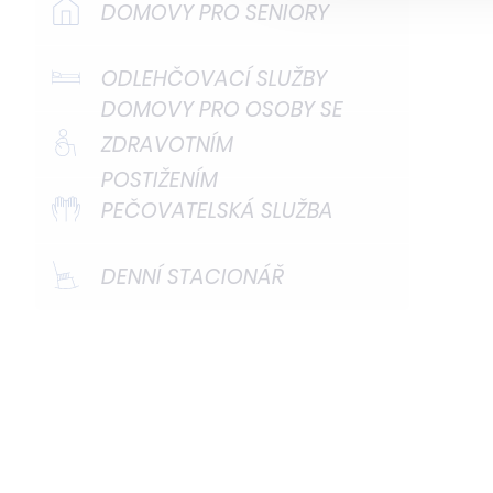
DOMOVY PRO SENIORY
ODLEHČOVACÍ SLUŽBY
DOMOVY PRO OSOBY SE
ZDRAVOTNÍM
POSTIŽENÍM
PEČOVATELSKÁ SLUŽBA
DENNÍ STACIONÁŘ