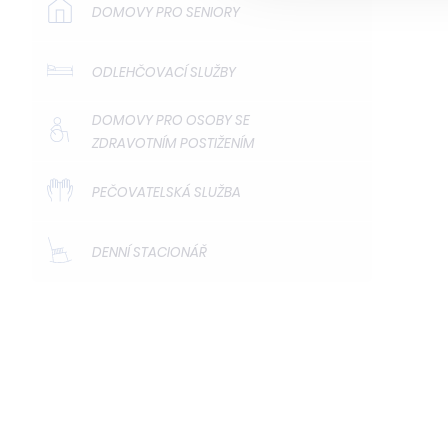
DOMOVY PRO SENIORY
ODLEHČOVACÍ SLUŽBY
DOMOVY PRO OSOBY SE
ZDRAVOTNÍM POSTIŽENÍM
PEČOVATELSKÁ SLUŽBA
DENNÍ STACIONÁŘ