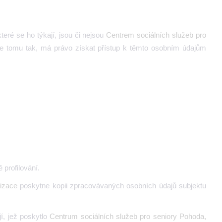
teré se ho týkají, jsou či nejsou
Centrem sociálních služeb pro
e tomu tak, má právo získat přístup k těmto osobním údajům
profilování.
izace
poskytne kopii zpracovávaných osobních údajů subjektu
í, jež poskytlo
Centrum sociálních služeb pro seniory Pohoda,