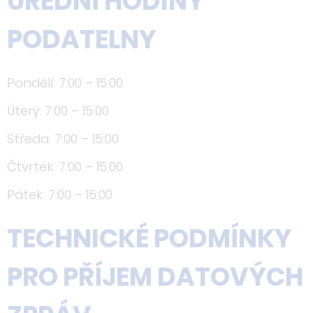
ÚŘEDNÍ HODINY
PODATELNY
Pondělí: 7:00 – 15:00
Úterý: 7:00 – 15:00
Středa: 7:00 – 15:00
Čtvrtek: 7:00 – 15:00
Pátek: 7:00 – 15:00
TECHNICKÉ PODMÍNKY
PRO PŘÍJEM DATOVÝCH