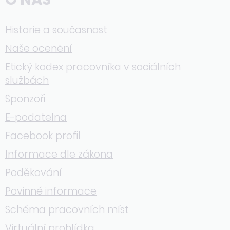
Historie a současnost
Naše ocenění
Etický kodex pracovníka v sociálních
službách
Sponzoři
E-podatelna
Facebook profil
Informace dle zákona
Poděkování
Povinné informace
Schéma pracovních míst
Virtuální prohlídka