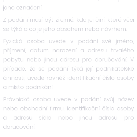
jeho označení.
Z podání musí být zřejmé, kdo jej činí, které věci
se týká a co je jeho obsahem nebo návrhem.
Fyzická osoba uvede v podání své jméno,
příjmení, datum narození a adresu trvalého
pobytu nebo jinou adresu pro doručování. V
případě, že se podání týká její podnikatelské
činnosti, uvede rovněž identifikační číslo osoby
a místo podnikání.
Právnická osoba uvede v podání svůj název
nebo obchodní firmu, identifikační číslo osoby
a adresu sídla nebo jinou adresu pro
doručování.