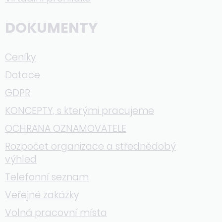
DOKUMENTY
Ceníky
Dotace
GDPR
KONCEPTY, s kterými pracujeme
OCHRANA OZNAMOVATELE
Rozpočet organizace a střednědobý
výhled
Telefonní seznam
Veřejné zakázky
Volná pracovní místa