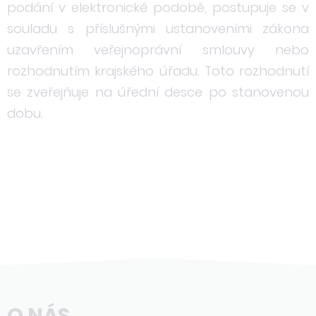
podání v elektronické podobě, postupuje se v
souladu s příslušnými ustanoveními zákona
uzavřením veřejnoprávní smlouvy nebo
rozhodnutím krajského úřadu. Toto rozhodnutí
se zveřejňuje na úřední desce po stanovenou
dobu.
O NÁS