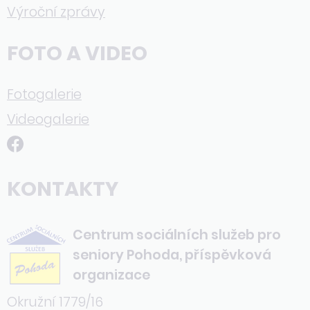
Výroční zprávy
FOTO A VIDEO
Fotogalerie
Videogalerie
KONTAKTY
Centrum sociálních služeb pro
seniory Pohoda, příspěvková
organizace
Okružní 1779/16