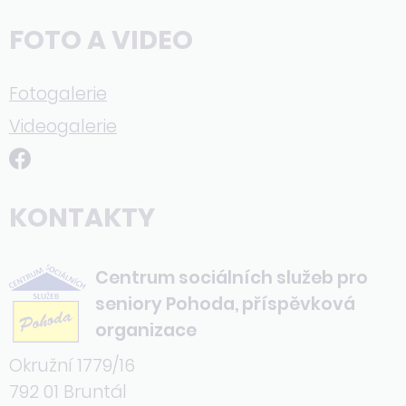
FOTO A VIDEO
Fotogalerie
Videogalerie
KONTAKTY
Centrum sociálních služeb pro
seniory Pohoda, příspěvková
organizace
Okružní 1779/16
792 01 Bruntál