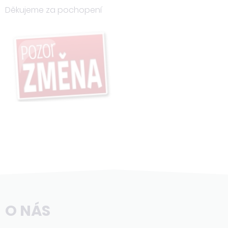
Děkujeme za pochopení
O NÁS