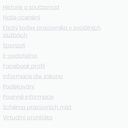
Historie a současnost
Naše ocenění
Etický kodex pracovníka v sociálních
službách
Sponzoři
E-podatelna
Facebook profil
Informace dle zákona
Poděkování
Povinné informace
Schéma pracovních míst
Virtuální prohlídka