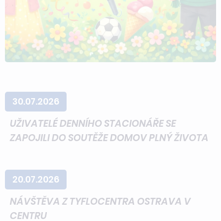
30.07.2026
UŽIVATELÉ DENNÍHO STACIONÁŘE SE
ZAPOJILI DO SOUTĚŽE DOMOV PLNÝ ŽIVOTA
20.07.2026
NÁVŠTĚVA Z TYFLOCENTRA OSTRAVA V
CENTRU