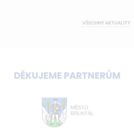
VŠECHNY AKTUALITY
DĚKUJEME PARTNERŮM