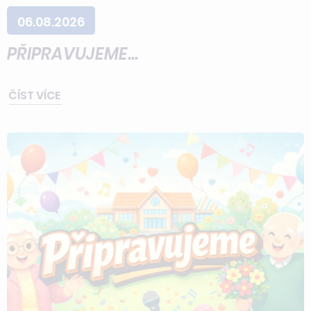
06.08.2026
PŘIPRAVUJEME...
ČÍST VÍCE