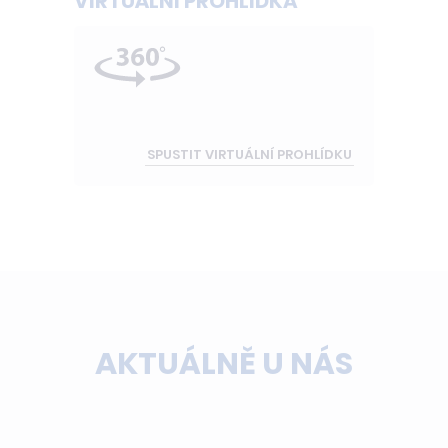
VIRTUÁLNÍ PROHLÍDKA
SPUSTIT VIRTUÁLNÍ PROHLÍDKU
AKTUÁLNĚ U NÁS