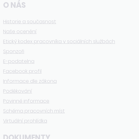
O NÁS
Historie a současnost
Naše ocenění
Etický kodex pracovníka v sociálních službách
Sponzoři
E-podatelna
Facebook profil
Informace dle zákona
Poděkování
Povinné informace
Schéma pracovních míst
Virtuální prohlídka
DOKUMENTY