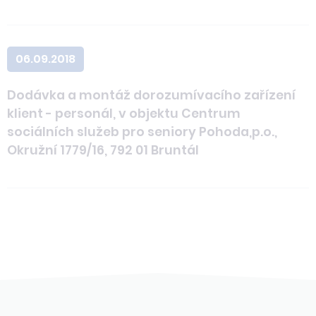
06.09.2018
Dodávka a montáž dorozumívacího zařízení
klient - personál, v objektu Centrum
sociálních služeb pro seniory Pohoda,p.o.,
Okružní 1779/16, 792 01 Bruntál