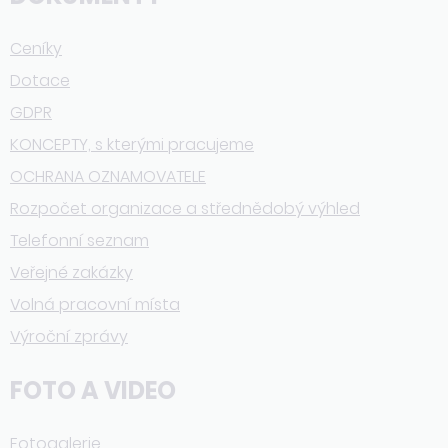
Ceníky
Dotace
GDPR
KONCEPTY, s kterými pracujeme
OCHRANA OZNAMOVATELE
Rozpočet organizace a střednědobý výhled
Telefonní seznam
Veřejné zakázky
Volná pracovní místa
Výroční zprávy
FOTO A VIDEO
Fotogalerie