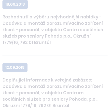
18.09.2018
Rozhodnutí o výběru nejvhodnější nabídky -
Dodávka a montáž dorozumívacího zařízení
klient - personál, v objektu Centru sociálních
služeb pro seniory Pohoda,p.o., Okružní
1779/16, 792 01 Bruntál
12.09.2018
Doplňující informace k veřejné zakázce:
Dodávka a montáž dorozumívacího zařízení
klient - personál, v objektu Centrum
sociálních služeb pro seniory Pohoda, p.o.,
Okružní 1779/16, 792 01 Bruntál