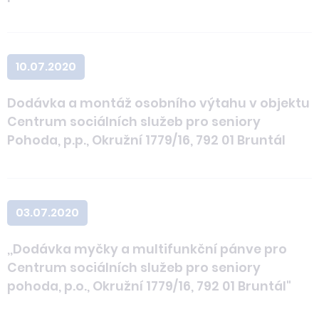
10.07.2020
Dodávka a montáž osobního výtahu v objektu
Centrum sociálních služeb pro seniory
Pohoda, p.p., Okružní 1779/16, 792 01 Bruntál
03.07.2020
,,Dodávka myčky a multifunkční pánve pro
Centrum sociálních služeb pro seniory
pohoda, p.o., Okružní 1779/16, 792 01 Bruntál"