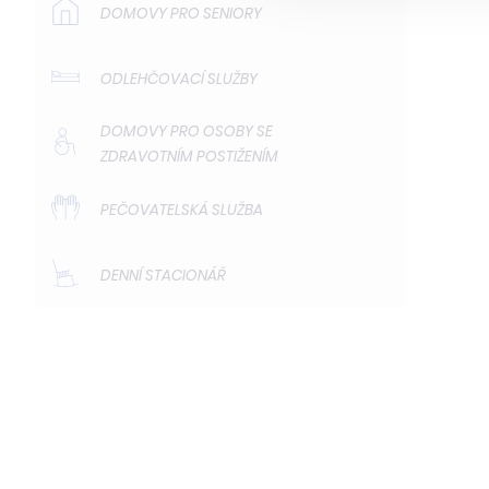
DOMOVY PRO SENIORY
ODLEHČOVACÍ SLUŽBY
DOMOVY PRO OSOBY SE
ZDRAVOTNÍM POSTIŽENÍM
PEČOVATELSKÁ SLUŽBA
DENNÍ STACIONÁŘ