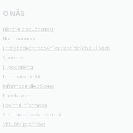
O NÁS
Historie a současnost
Naše ocenění
Etický kodex pracovníka v sociálních službách
Sponzoři
E-podatelna
Facebook profil
Informace dle zákona
Poděkování
Povinné informace
Schéma pracovních míst
Virtuální prohlídka