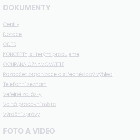
DOKUMENTY
Ceníky
Dotace
GDPR
KONCEPTY, s kterými pracujeme
OCHRANA OZNAMOVATELE
Rozpočet organizace a střednědobý výhled
Telefonní seznam
Veřejné zakázky
Volná pracovní místa
Výroční zprávy
FOTO A VIDEO