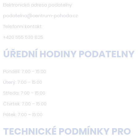
Elektronická adresa podatelny:
podatelna@centrum-pohoda.cz
Telefonní kontakt:
+420 555 530 825
ÚŘEDNÍ HODINY PODATELNY
Pondělí: 7:00 – 15:00
Úterý: 7:00 – 15:00
Středa: 7:00 – 15:00
Čtvrtek: 7:00 – 15:00
Pátek: 7:00 – 15:00
TECHNICKÉ PODMÍNKY PRO