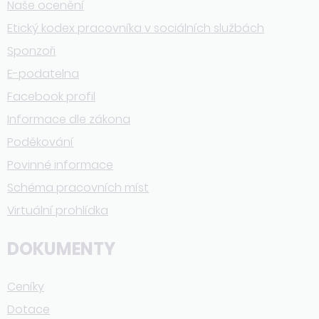
Naše ocenění
Etický kodex pracovníka v sociálních službách
Sponzoři
E-podatelna
Facebook profil
Informace dle zákona
Poděkování
Povinné informace
Schéma pracovních míst
Virtuální prohlídka
DOKUMENTY
Ceníky
Dotace