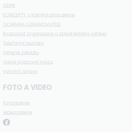
GDPR
KONCEPTY, s kterými pracujeme
OCHRANA OZNAMOVATELE
Rozpočet organizace a střednědobý výhled
Telefonní seznam
Veřejné zakázky
Volná pracovní místa
Výroční zprávy
FOTO A VIDEO
Fotogalerie
Videogalerie