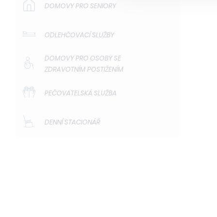
DOMOVY PRO SENIORY
ODLEHČOVACÍ SLUŽBY
DOMOVY PRO OSOBY SE
ZDRAVOTNÍM POSTIŽENÍM
PEČOVATELSKÁ SLUŽBA
DENNÍ STACIONÁŘ