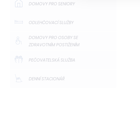
DOMOVY PRO SENIORY
ODLEHČOVACÍ SLUŽBY
DOMOVY PRO OSOBY SE
ZDRAVOTNÍM POSTIŽENÍM
PEČOVATELSKÁ SLUŽBA
DENNÍ STACIONÁŘ