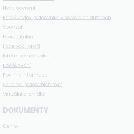
Naše ocenění
Etický kodex pracovníka v sociálních službách
Sponzoři
E-podatelna
Facebook profil
Informace dle zákona
Poděkování
Povinné informace
Schéma pracovních míst
Virtuální prohlídka
DOKUMENTY
Ceníky