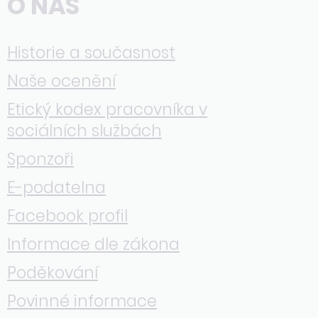
O NÁS
Historie a současnost
Naše ocenění
Etický kodex pracovníka v
sociálních službách
Sponzoři
E-podatelna
Facebook profil
Informace dle zákona
Poděkování
Povinné informace