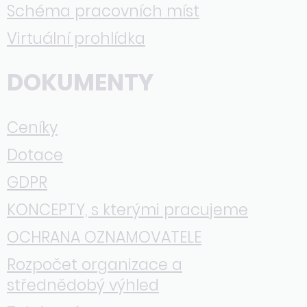
Schéma pracovních míst
Virtuální prohlídka
DOKUMENTY
Ceníky
Dotace
GDPR
KONCEPTY, s kterými pracujeme
OCHRANA OZNAMOVATELE
Rozpočet organizace a
střednědobý výhled