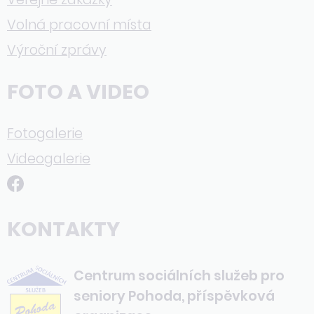
Volná pracovní místa
Výroční zprávy
FOTO A VIDEO
Fotogalerie
Videogalerie
KONTAKTY
Centrum sociálních služeb pro
seniory Pohoda, příspěvková