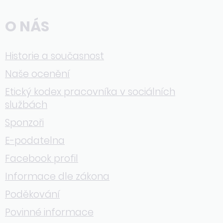
O NÁS
Historie a současnost
Naše ocenění
Etický kodex pracovníka v sociálních
službách
Sponzoři
E-podatelna
Facebook profil
Informace dle zákona
Poděkování
Povinné informace