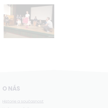
O NÁS
Historie a současnost