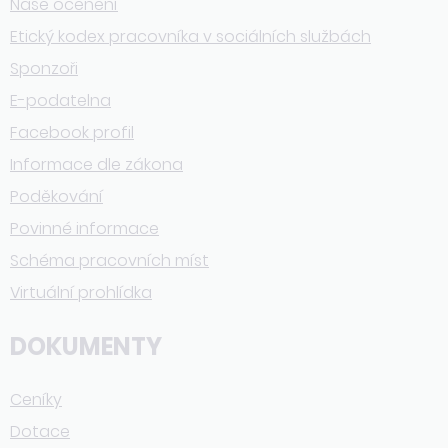
Naše ocenění
Etický kodex pracovníka v sociálních službách
Sponzoři
E-podatelna
Facebook profil
Informace dle zákona
Poděkování
Povinné informace
Schéma pracovních míst
Virtuální prohlídka
DOKUMENTY
Ceníky
Dotace