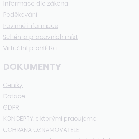
Informace dle zákona
Poděkování
Povinné informace
Schéma pracovních míst
Virtuální prohlídka
DOKUMENTY
Ceníky
Dotace
GDPR
KONCEPTY, s kterými pracujeme
OCHRANA OZNAMOVATELE