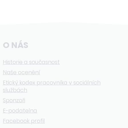
O NÁS
Historie a současnost
Naše ocenění
Etický kodex pracovníka v sociálních
službách
Sponzoři
E-podatelna
Facebook profil