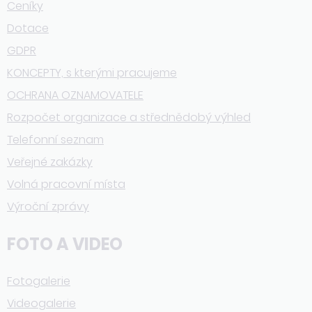
Ceníky
Dotace
GDPR
KONCEPTY, s kterými pracujeme
OCHRANA OZNAMOVATELE
Rozpočet organizace a střednědobý výhled
Telefonní seznam
Veřejné zakázky
Volná pracovní místa
Výroční zprávy
FOTO A VIDEO
Fotogalerie
Videogalerie