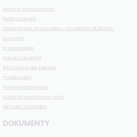
Historie a současnost
Naše ocenění
Etický kodex pracovníka v sociálních službách
Sponzoři
E-podatelna
Facebook profil
Informace dle zákona
Poděkování
Povinné informace
Schéma pracovních míst
Virtuální prohlídka
DOKUMENTY