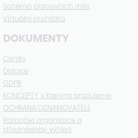
Schéma pracovních míst
Virtuální prohlídka
DOKUMENTY
Ceníky
Dotace
GDPR
KONCEPTY, s kterými pracujeme
OCHRANA OZNAMOVATELE
Rozpočet organizace a
střednědobý výhled