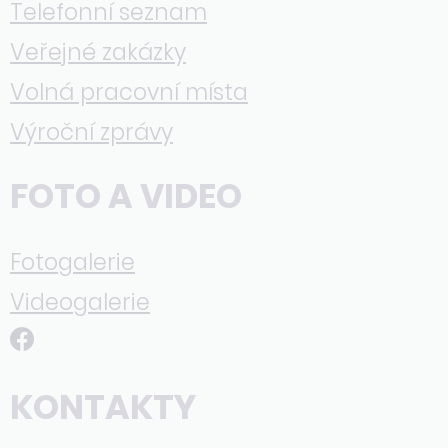
Telefonní seznam
Veřejné zakázky
Volná pracovní místa
Výroční zprávy
FOTO A VIDEO
Fotogalerie
Videogalerie
KONTAKTY