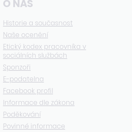
O NÁS
Historie a současnost
Naše ocenění
Etický kodex pracovníka v
sociálních službách
Sponzoři
E-podatelna
Facebook profil
Informace dle zákona
Poděkování
Povinné informace