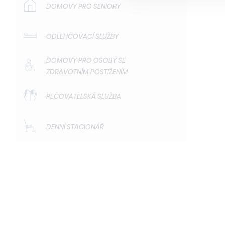
DOMOVY PRO SENIORY
ODLEHČOVACÍ SLUŽBY
DOMOVY PRO OSOBY SE
ZDRAVOTNÍM POSTIŽENÍM
PEČOVATELSKÁ SLUŽBA
DENNÍ STACIONÁŘ