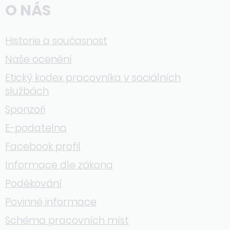
O NÁS
Historie a současnost
Naše ocenění
Etický kodex pracovníka v sociálních
službách
Sponzoři
E-podatelna
Facebook profil
Informace dle zákona
Poděkování
Povinné informace
Schéma pracovních míst