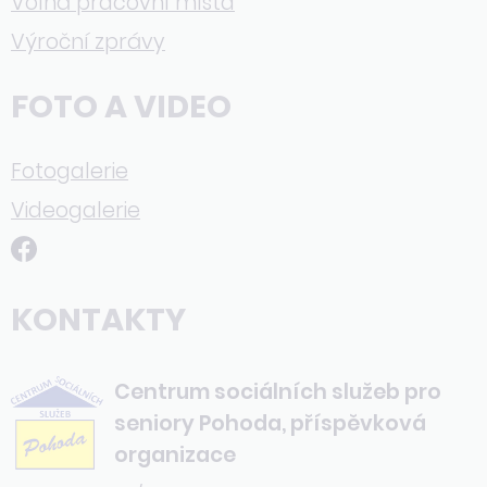
Volná pracovní místa
Výroční zprávy
FOTO A VIDEO
Fotogalerie
Videogalerie
KONTAKTY
Centrum sociálních služeb pro
seniory Pohoda, příspěvková
organizace