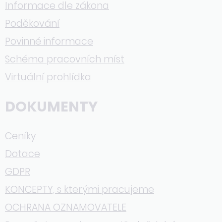
Informace dle zákona
Poděkování
Povinné informace
Schéma pracovních míst
Virtuální prohlídka
DOKUMENTY
Ceníky
Dotace
GDPR
KONCEPTY, s kterými pracujeme
OCHRANA OZNAMOVATELE