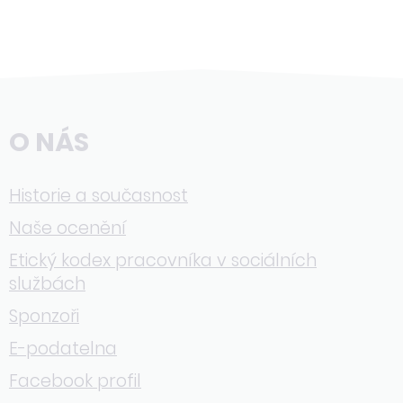
O NÁS
Historie a současnost
Naše ocenění
Etický kodex pracovníka v sociálních
službách
Sponzoři
E-podatelna
Facebook profil