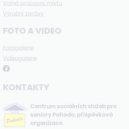
Volná pracovní místa
Výroční zprávy
FOTO A VIDEO
Fotogalerie
Videogalerie
KONTAKTY
Centrum sociálních služeb pro
seniory Pohoda, příspěvková
organizace