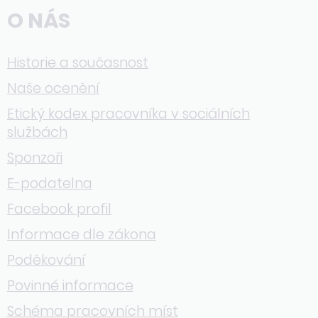
O NÁS
Historie a současnost
Naše ocenění
Etický kodex pracovníka v sociálních
službách
Sponzoři
E-podatelna
Facebook profil
Informace dle zákona
Poděkování
Povinné informace
Schéma pracovních míst