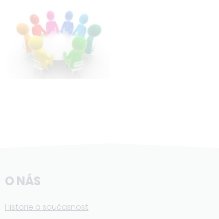
O NÁS
Historie a současnost