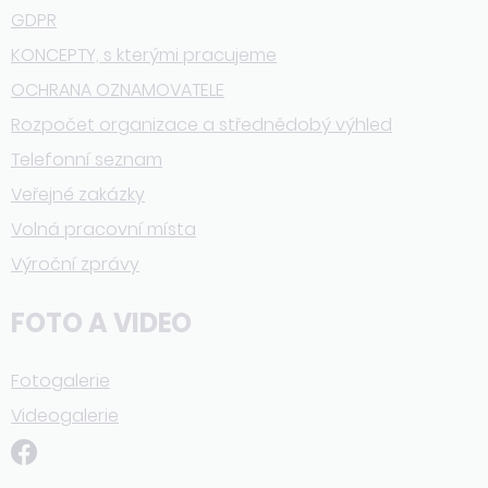
GDPR
KONCEPTY, s kterými pracujeme
OCHRANA OZNAMOVATELE
Rozpočet organizace a střednědobý výhled
Telefonní seznam
Veřejné zakázky
Volná pracovní místa
Výroční zprávy
FOTO A VIDEO
Fotogalerie
Videogalerie