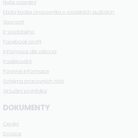
Naše ocenění
Etický kodex pracovníka v sociálních službách
Sponzoři
E-podatelna
Facebook profil
Informace dle zákona
Poděkování
Povinné informace
Schéma pracovních míst
Virtuální prohlídka
DOKUMENTY
Ceníky
Dotace