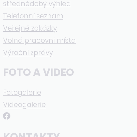
střednědobý výhled
Telefonní seznam
Veřejné zakázky
Volná pracovní místa
Výroční zprávy
FOTO A VIDEO
Fotogalerie
Videogalerie
KONTAKTY