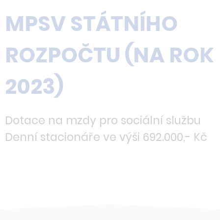
MPSV STÁTNÍHO
ROZPOČTU (NA ROK
2023)
Dotace na mzdy pro sociální službu
Denní stacionáře ve výši 692.000,- Kč