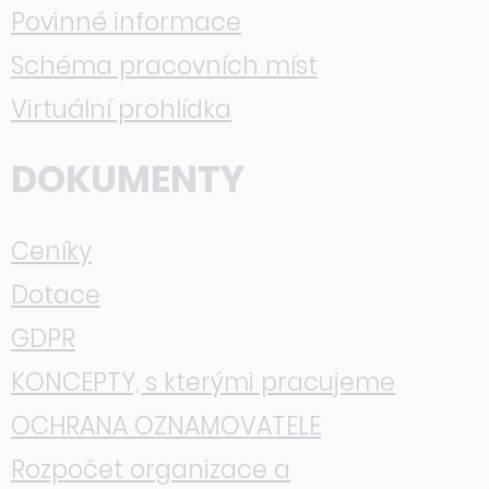
Povinné informace
Schéma pracovních míst
Virtuální prohlídka
DOKUMENTY
Ceníky
Dotace
GDPR
KONCEPTY, s kterými pracujeme
OCHRANA OZNAMOVATELE
Rozpočet organizace a