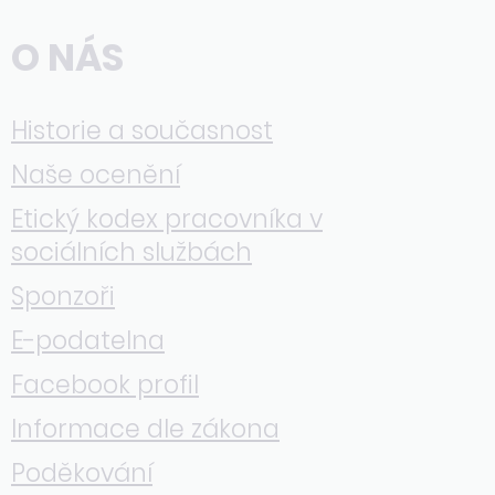
O NÁS
Historie a současnost
Naše ocenění
Etický kodex pracovníka v
sociálních službách
Sponzoři
E-podatelna
Facebook profil
Informace dle zákona
Poděkování