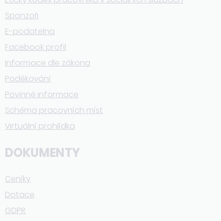
Sponzoři
E-podatelna
Facebook profil
Informace dle zákona
Poděkování
Povinné informace
Schéma pracovních míst
Virtuální prohlídka
DOKUMENTY
Ceníky
Dotace
GDPR