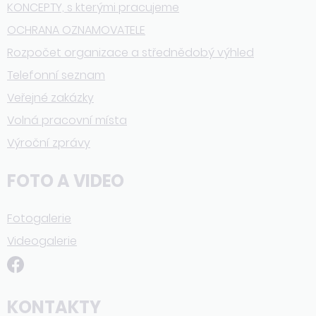
KONCEPTY, s kterými pracujeme
OCHRANA OZNAMOVATELE
Rozpočet organizace a střednědobý výhled
Telefonní seznam
Veřejné zakázky
Volná pracovní místa
Výroční zprávy
FOTO A VIDEO
Fotogalerie
Videogalerie
KONTAKTY