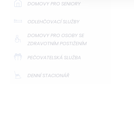
DOMOVY PRO SENIORY
ODLEHČOVACÍ SLUŽBY
DOMOVY PRO OSOBY SE
ZDRAVOTNÍM POSTIŽENÍM
PEČOVATELSKÁ SLUŽBA
DENNÍ STACIONÁŘ