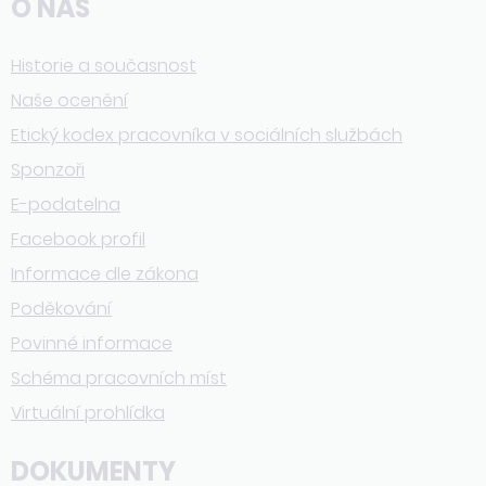
O NÁS
Historie a současnost
Naše ocenění
Etický kodex pracovníka v sociálních službách
Sponzoři
E-podatelna
Facebook profil
Informace dle zákona
Poděkování
Povinné informace
Schéma pracovních míst
Virtuální prohlídka
DOKUMENTY