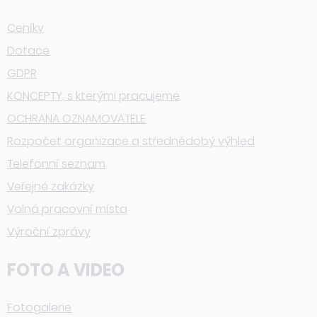
Ceníky
Dotace
GDPR
KONCEPTY, s kterými pracujeme
OCHRANA OZNAMOVATELE
Rozpočet organizace a střednědobý výhled
Telefonní seznam
Veřejné zakázky
Volná pracovní místa
Výroční zprávy
FOTO A VIDEO
Fotogalerie