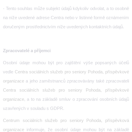
- Tento souhlas může subjekt údajů kdykoliv odvolat, a to osobně
na níže uvedené adrese Centra nebo v listinné formě oznámením
doručeným prostřednictvím níže uvedených kontaktních údajů.
Zpracovatelé a příjemci
Osobní údaje mohou být pro zajištění výše popsaných účelů
vedle
Centra sociálních služeb pro seniory Pohoda, příspěvkové
organizace
a jeho zaměstnanců zpracovávány také zpracovateli
Centra sociálních služeb pro seniory Pohoda, příspěvkové
organizace
, a to na základě smluv o zpracování osobních údajů
uzavřených v souladu s GDPR.
Centrum sociálních služeb pro seniory Pohoda, příspěvková
organizace
informuje, že osobní údaje mohou být na základě