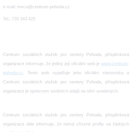
e-mail: meca
@centrum-pohoda.cz
Tel.: 739 343 425
Centrum sociálních služeb pro seniory Pohoda, příspěvková
organizace
informuje, že jediný její oficiální web je
www.centrum-
pohoda.cz
. Tento web vyjadřuje jeho oficiální stanoviska a
Centrum sociálních služeb pro seniory Pohoda, příspěvková
organizace
je správcem osobních údajů na něm uvedených.
Centrum sociálních služeb pro seniory Pohoda, příspěvková
organizace
dále informuje, že nemá zřízené profily na žádných