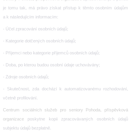
je tomu tak, má právo získat přístup k těmto osobním údajům
a k následujícím informacím:
- Účel zpracování osobních údajů;
- Kategorie dotčených osobních údajů;
- Příjemci nebo kategorie příjemců osobních údajů;
- Doba, po kterou budou osobní údaje uchovávány;
- Zdroje osobních údajů;
- Skutečnost, zda dochází k automatizovanému rozhodování,
včetně profilování.
Centrum sociálních služeb pro seniory Pohoda, příspěvková
organizace
poskytne kopii zpracovávaných osobních údajů
subjektu údajů bezplatně.