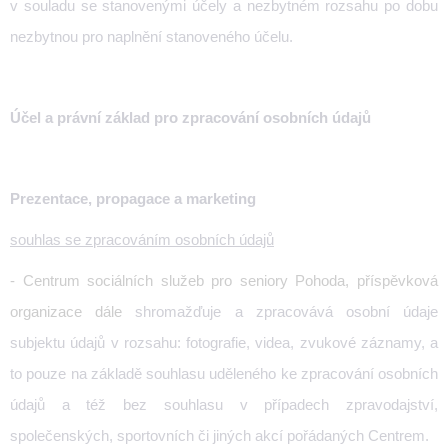
v souladu se stanovenými účely a nezbytném rozsahu po dobu
nezbytnou pro naplnění stanoveného účelu.
Účel a právní základ pro zpracování osobních údajů
Prezentace, propagace a marketing
souhlas se zpracováním osobních údajů
- Centrum sociálních služeb pro seniory Pohoda, příspěvková
organizace
dále
shromažďuje a zpracovává osobní údaje
subjektu údajů v rozsahu: fotografie, videa, zvukové záznamy, a
to pouze na základě souhlasu uděleného ke zpracování osobních
údajů a též bez souhlasu v případech zpravodajství,
společenských, sportovních či jiných akcí pořádaných Centrem.