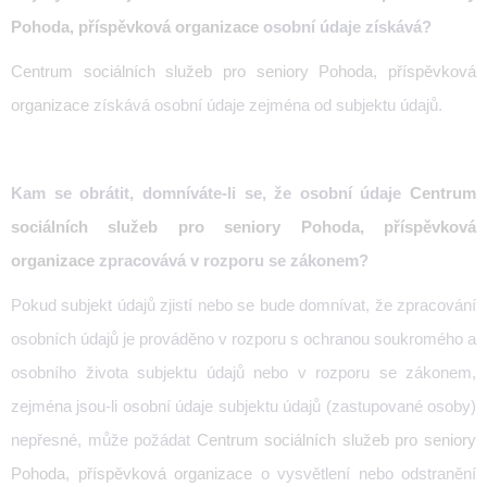
Pohoda, příspěvková organizace
osobní údaje získává?
Centrum sociálních služeb pro seniory Pohoda, příspěvková
organizace
získává osobní údaje zejména od subjektu údajů.
Kam se obrátit, domníváte-li se, že osobní údaje
Centrum
sociálních služeb pro seniory Pohoda, příspěvková
organizace
zpracovává v rozporu se zákonem?
Pokud subjekt údajů zjistí nebo se bude domnívat, že zpracování
osobních údajů je prováděno v rozporu s ochranou soukromého a
osobního života subjektu údajů nebo v rozporu se zákonem,
zejména jsou-li osobní údaje subjektu údajů (zastupované osoby)
nepřesné, může požádat
Centrum sociálních služeb pro seniory
Pohoda, příspěvková organizace
o vysvětlení nebo odstranění