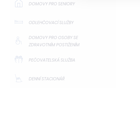
DOMOVY PRO SENIORY
ODLEHČOVACÍ SLUŽBY
DOMOVY PRO OSOBY SE
ZDRAVOTNÍM POSTIŽENÍM
PEČOVATELSKÁ SLUŽBA
DENNÍ STACIONÁŘ