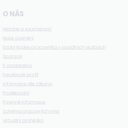
O NÁS
Historie a současnost
Naše ocenění
Etický kodex pracovníka v sociálních službách
Sponzoři
E-podatelna
Facebook profil
Informace dle zákona
Poděkování
Povinné informace
Schéma pracovních míst
Virtuální prohlídka