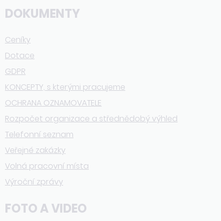
DOKUMENTY
Ceníky
Dotace
GDPR
KONCEPTY, s kterými pracujeme
OCHRANA OZNAMOVATELE
Rozpočet organizace a střednědobý výhled
Telefonní seznam
Veřejné zakázky
Volná pracovní místa
Výroční zprávy
FOTO A VIDEO