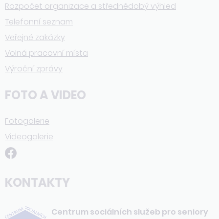
Rozpočet organizace a střednědobý výhled
Telefonní seznam
Veřejné zakázky
Volná pracovní místa
Výroční zprávy
FOTO A VIDEO
Fotogalerie
Videogalerie
KONTAKTY
Centrum sociálních služeb pro seniory