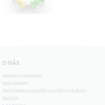
O NÁS
Historie a současnost
Naše ocenění
Etický kodex pracovníka v sociálních službách
Sponzoři