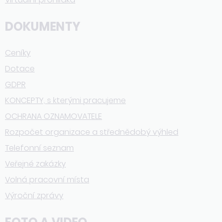
DOKUMENTY
Ceníky
Dotace
GDPR
KONCEPTY, s kterými pracujeme
OCHRANA OZNAMOVATELE
Rozpočet organizace a střednědobý výhled
Telefonní seznam
Veřejné zakázky
Volná pracovní místa
Výroční zprávy